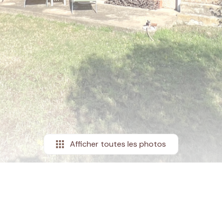
Afficher toutes les photos