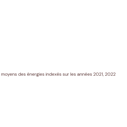
x moyens des énergies indexés sur les années 2021, 2022