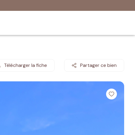
Télécharger la fiche
Partager ce bien