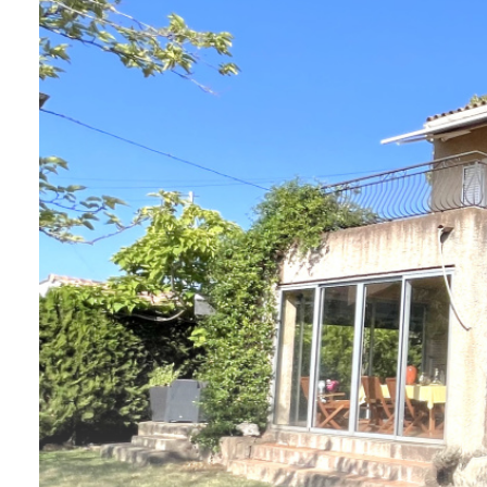
Actualités
Contact