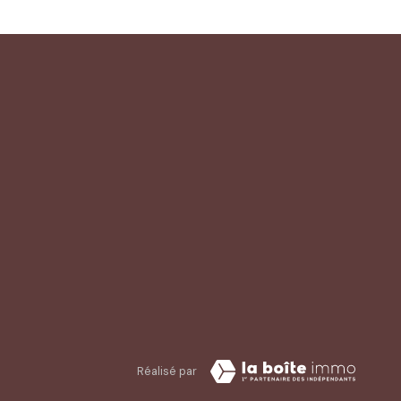
Réalisé par