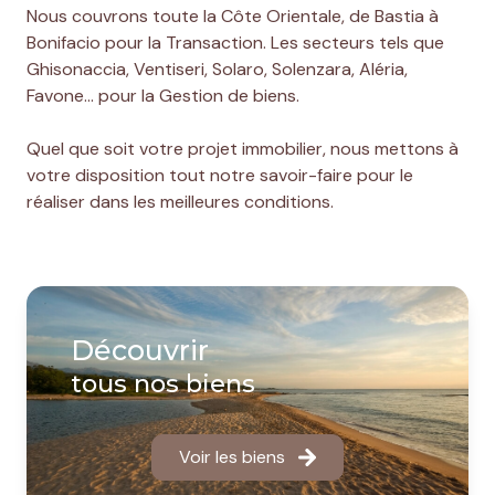
Nous couvrons toute la Côte Orientale, de Bastia à
Bonifacio pour la Transaction. Les secteurs tels que
Ghisonaccia, Ventiseri, Solaro, Solenzara, Aléria,
Favone… pour la Gestion de biens.
Quel que soit votre projet immobilier, nous mettons à
votre disposition tout notre savoir-faire pour le
réaliser dans les meilleures conditions.
Découvrir
tous nos biens
Voir les biens