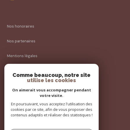
Nos honoraires
Nos partenaires
Mentions légales
Admin
Comme beaucoup, notre site
utilise les cookies
Politique RGPD
On aimerait vous accompagner pendant
votre visite.
Cookies
En poursuivant, vous acceptez l'utilisation des
cookies par ce site, afin de vous proposer des
contenus adaptés et réaliser des statistiques !
© 2026 | Tous droits réservés