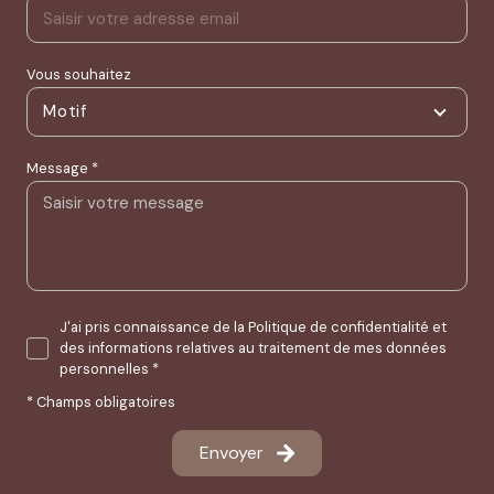
Vous souhaitez
Motif
Message *
J'ai pris connaissance de la Politique de confidentialité et
des informations relatives au traitement de mes données
personnelles *
* Champs obligatoires
Envoyer