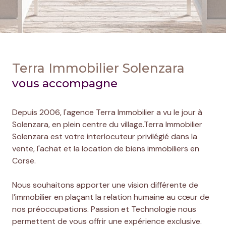
Terra Immobilier Solenzara
vous accompagne
Depuis 2006, l'agence Terra Immobilier a vu le jour à
Solenzara, en plein centre du village.Terra Immobilier
Solenzara est votre interlocuteur privilégié dans la
vente, l'achat et la location de biens immobiliers en
Corse.
Nous souhaitons apporter une vision différente de
l’immobilier en plaçant la relation humaine au cœur de
nos préoccupations. Passion et Technologie nous
permettent de vous offrir une expérience exclusive.