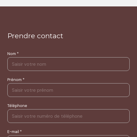
Prendre contact
Nom *
Prénom *
Téléphone
E-mail *