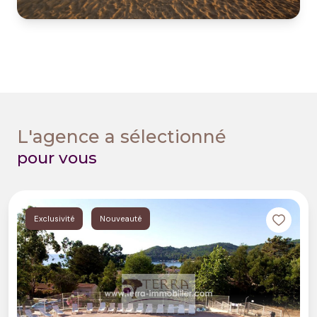
L'agence a sélectionné
pour vous
Exclusivité
Nouveauté