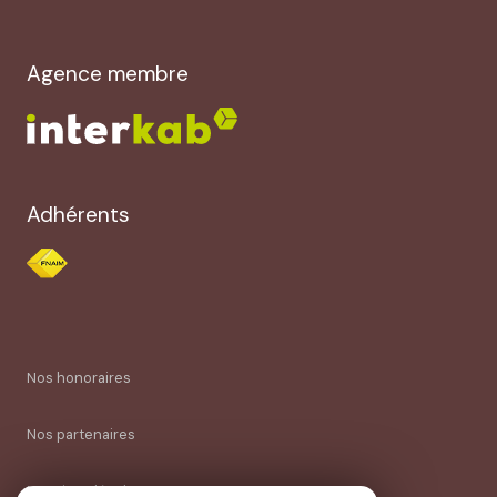
Agence membre
Adhérents
Nos honoraires
Nos partenaires
Mentions légales