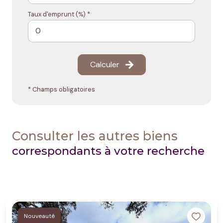
Taux d'emprunt (%) *
Calculer
* Champs obligatoires
Consulter les autres biens
correspondants à votre recherche
Nouveauté