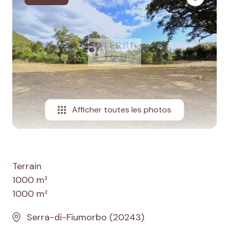
Actualités
Contact
Afficher toutes les photos
Terrain
1000 m²
1000 m²
Serra-di-Fiumorbo (20243)