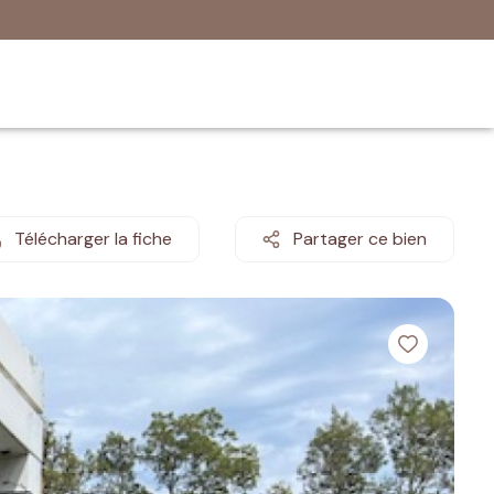
Télécharger la fiche
Partager ce bien