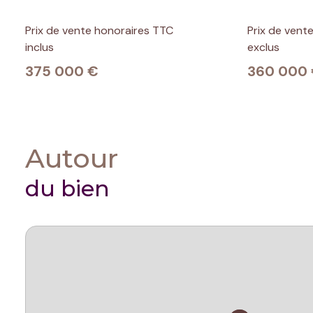
Prix de vente honoraires TTC
Prix de vent
inclus
exclus
375 000 €
360 000
Autour
du bien