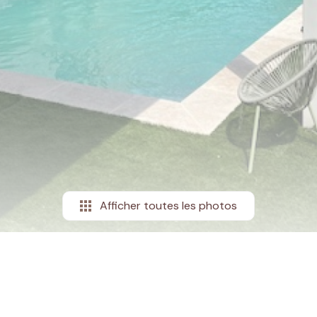
Afficher toutes les photos