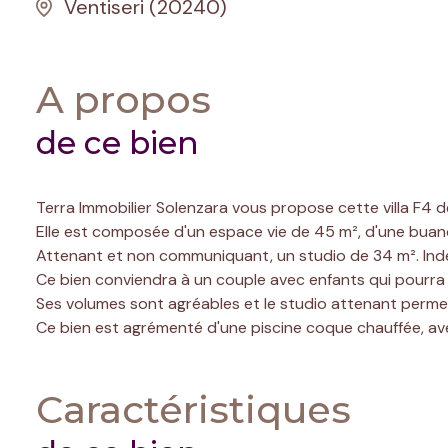
Ventiseri (20240)
A propos
de ce bien
Terra Immobilier Solenzara vous propose cette villa F4
Elle est composée d'un espace vie de 45 m², d'une buande
Attenant et non communiquant, un studio de 34 m². Indé
Ce bien conviendra à un couple avec enfants qui pourra bé
Ses volumes sont agréables et le studio attenant permettra
Ce bien est agrémenté d'une piscine coque chauffée, av
Caractéristiques