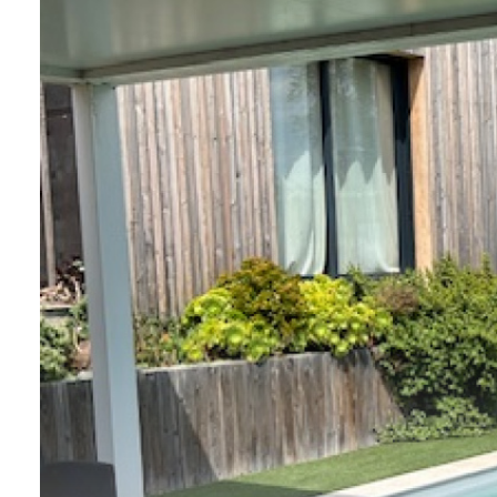
Actualités
Contact