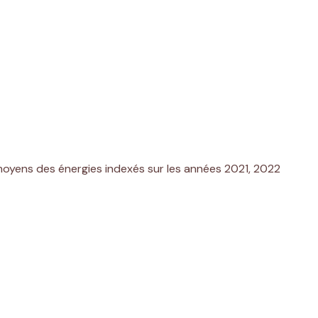
moyens des énergies indexés sur les années 2021, 2022