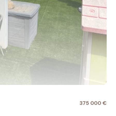
375 000 €